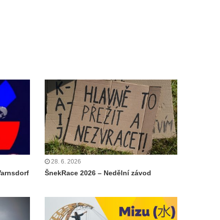
28. 6. 2026
Varnsdorf
ŠnekRace 2026 – Nedělní závod