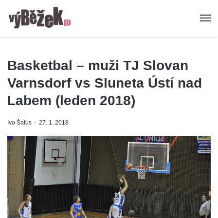
Basketbal – muži TJ Slovan
Varnsdorf vs Sluneta Ústí nad
Labem (leden 2018)
Ivo Šafus
27. 1. 2018