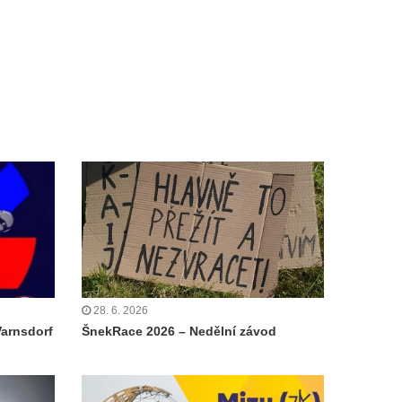
28. 6. 2026
Varnsdorf
ŠnekRace 2026 – Nedělní závod