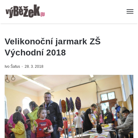
Velikonoční jarmark ZŠ
Východní 2018
Ivo Šafus
28. 3. 2018