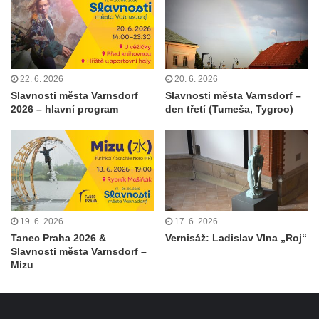
22. 6. 2026
20. 6. 2026
Slavnosti města Varnsdorf
Slavnosti města Varnsdorf –
2026 – hlavní program
den třetí (Tumeša, Tygroo)
19. 6. 2026
17. 6. 2026
Tanec Praha 2026 &
Vernisáž: Ladislav Vlna „Roj“
Slavnosti města Varnsdorf –
Mizu