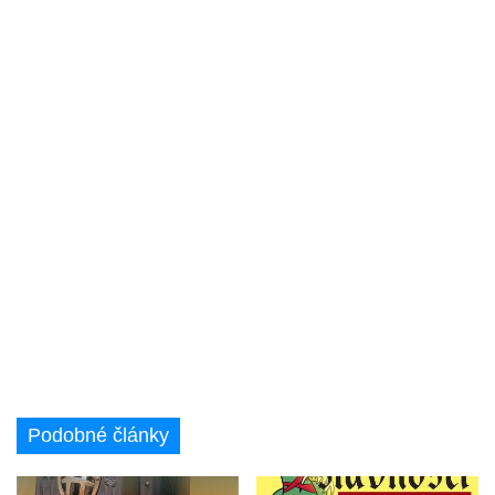
Podobné články