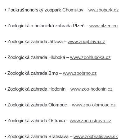
• Podkrušnohorský zoopark Chomutov –
ww.zoopark.cz
• Zoologická a botanická zahrada Plzeň –
www.plzen.eu
• Zoologická zahrada Jihlava –
www.zoojihlava.cz
• Zoologická zahrada Hluboká –
www.zoohluboka.cz
• Zoologická zahrada Brno –
www.zoobrno.cz
• Zoologická zahrada Hodonín –
www.zoo-hodonin.cz
• Zoologická zahrada Olomouc –
www.zoo-olomouc.cz
• Zoologická zahrada Ostrava –
www.zoo-ostrava.cz
• Zoologická zahrada Bratislava –
www.zoobratislava.sk