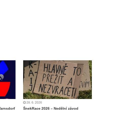
28. 6. 2026
Varnsdorf
ŠnekRace 2026 – Nedělní závod