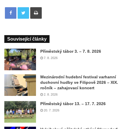
Tisknout
Související články
Příměstský tábor 3. – 7. 8. 2026
7. 8. 2026
Mezinárodní hudební festival varhanní
duchovní hudby ve Filipově 2026 – XIX.
ročník – zahajovací koncert
2. 8. 2026
Příměstský tábor 13. – 17. 7. 2026
20. 7. 2026