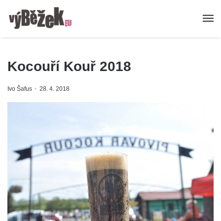
Kocouří Kouř 2018
Ivo Šafus
28. 4. 2018