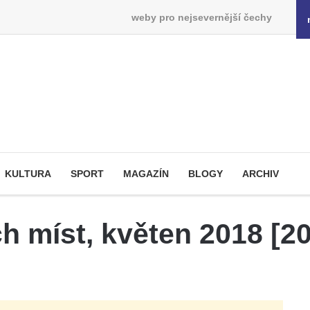
weby pro nejsevernější čechy
KULTURA
SPORT
MAGAZÍN
BLOGY
ARCHIV
 míst, květen 2018 [20