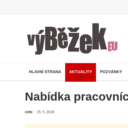
HLAVNÍ STRANA
AKTUALITY
POZVÁNKY
Nabídka pracovních
zofie
15. 5. 2018