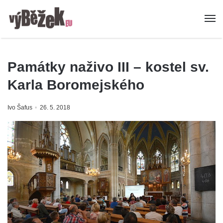
Památky naživo III – kostel sv.
Karla Boromejského
Ivo Šafus
26. 5. 2018