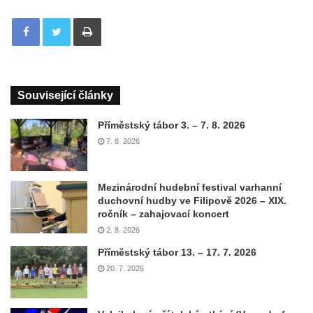
Tisknout
Související články
Příměstský tábor 3. – 7. 8. 2026
7. 8. 2026
Mezinárodní hudební festival varhanní
duchovní hudby ve Filipově 2026 – XIX.
ročník – zahajovací koncert
2. 8. 2026
Příměstský tábor 13. – 17. 7. 2026
20. 7. 2026