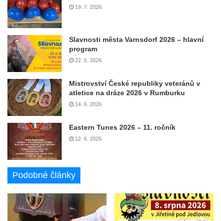
19. 7. 2026
Slavnosti města Varnsdorf 2026 – hlavní
program
22. 6. 2026
Mistrovství České republiky veteránů v
atletice na dráze 2026 v Rumburku
14. 6. 2026
Eastern Tunes 2026 – 11. ročník
12. 6. 2026
Podobné články