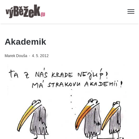
Akademik
Marek Douša
4. 5. 2012