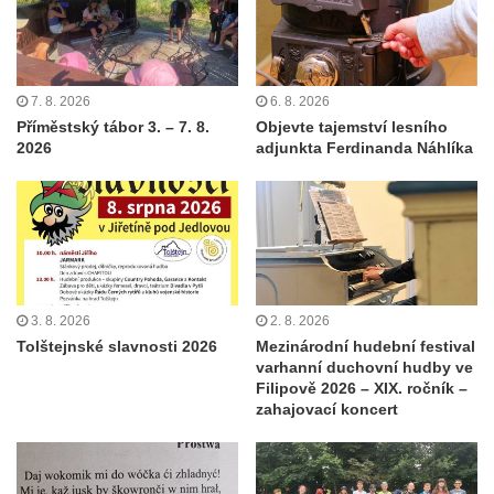
7. 8. 2026
6. 8. 2026
Příměstský tábor 3. – 7. 8.
Objevte tajemství lesního
2026
adjunkta Ferdinanda Náhlíka
3. 8. 2026
2. 8. 2026
Tolštejnské slavnosti 2026
Mezinárodní hudební festival
varhanní duchovní hudby ve
Filipově 2026 – XIX. ročník –
zahajovací koncert