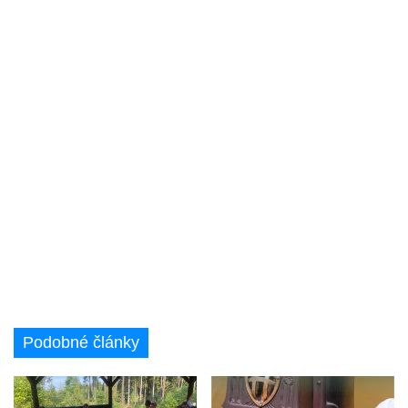
Podobné články