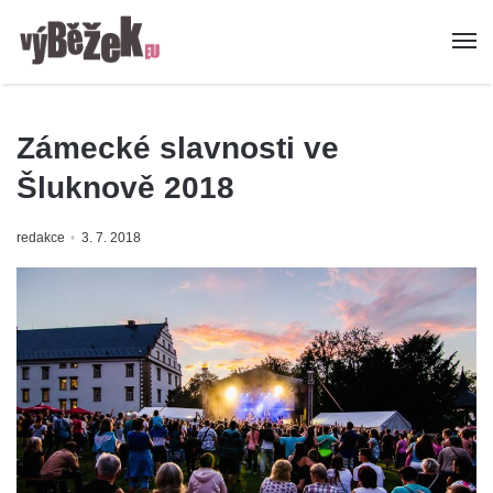
Zámecké slavnosti ve
Šluknově 2018
redakce
3. 7. 2018