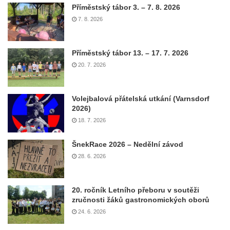
Příměstský tábor 3. – 7. 8. 2026
7. 8. 2026
Příměstský tábor 13. – 17. 7. 2026
20. 7. 2026
Volejbalová přátelská utkání (Varnsdorf
2026)
18. 7. 2026
ŠnekRace 2026 – Nedělní závod
28. 6. 2026
20. ročník Letního přeboru v soutěži
zručnosti žáků gastronomických oborů
24. 6. 2026