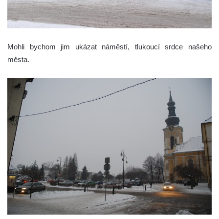
Mohli bychom jim ukázat náměstí, tlukoucí srdce našeho
města.