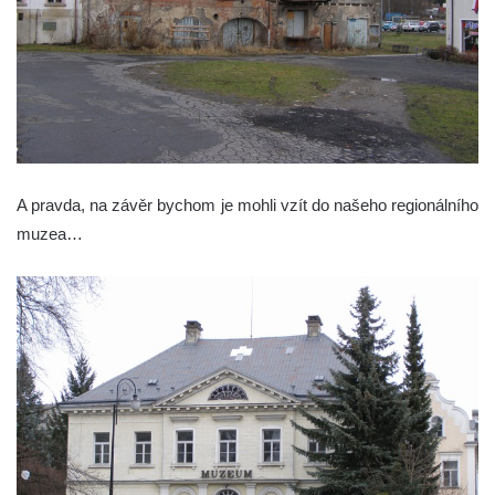
A pravda, na závěr bychom je mohli vzít do našeho regionálního
muzea…