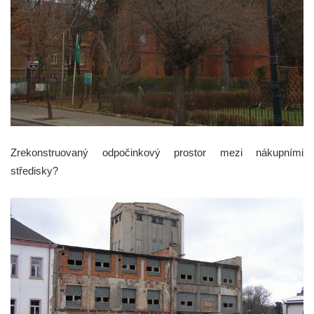
Zrekonstruovaný odpočinkový prostor mezi nákupními
středisky?