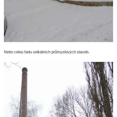
Nebo celou řadu unikátních průmyslových staveb.