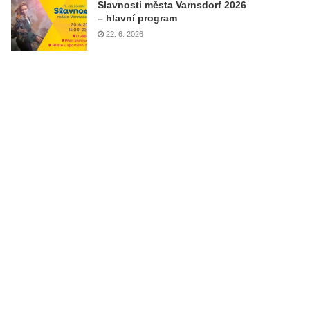
Slavnosti města Varnsdorf 2026
– hlavní program
22. 6. 2026