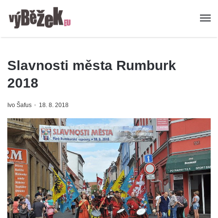
Slavnosti města Rumburk
2018
Ivo Šafus
18. 8. 2018