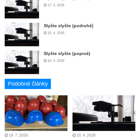
17. 4. 2026
Slyšte slyšte (podruhé)
15. 4. 2026
Slyšte slyšte (poprvé)
10. 4. 2026
Podobné články
19. 7. 2026
20. 4. 2026