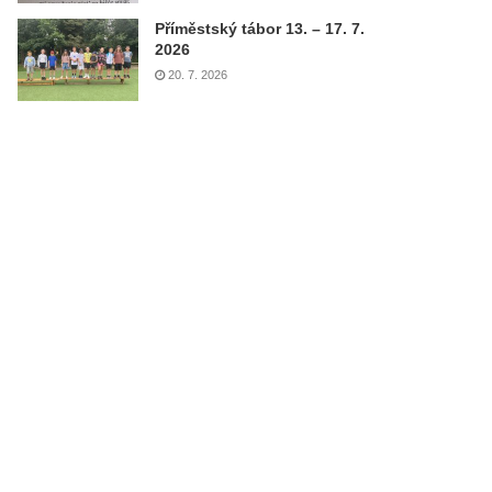
Příměstský tábor 13. – 17. 7.
2026
20. 7. 2026