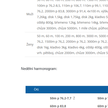
Nedělní harmonogram: