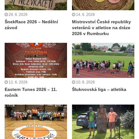
28. 6. 2026
14. 6. 2026
ŠnekRace 2026 – Nedělní
Mistrovství České republiky
závod
veteránů v atletice na dráze
2026 v Rumburku
12. 6. 2026
10. 6. 2026
Eastern Tunes 2026 – 11.
Šluknovská liga – atletika
ročník