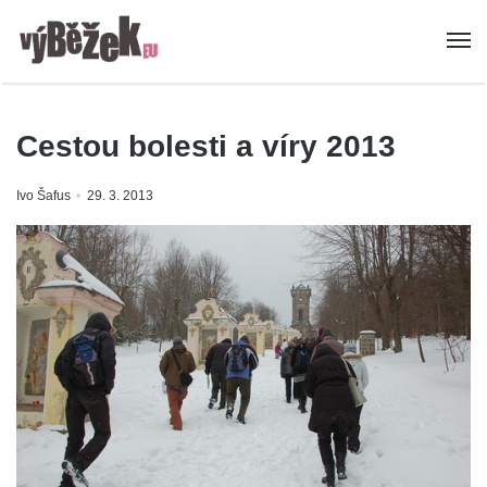
Cestou bolesti a víry 2013
Ivo Šafus
29. 3. 2013