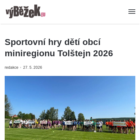
Sportovní hry dětí obcí
miniregionu Tolštejn 2026
redakce
27. 5. 2026