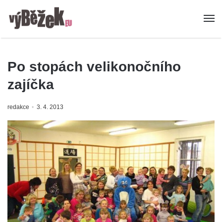
Po stopách velikonočního
zajíčka
redakce
3. 4. 2013