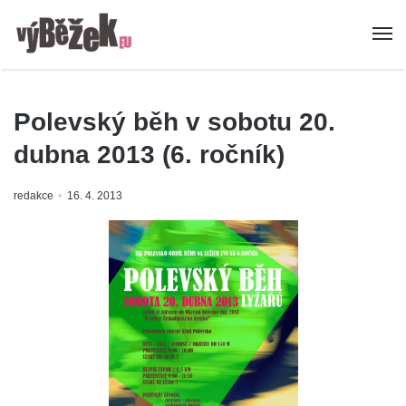
Polevský běh v sobotu 20.
dubna 2013 (6. ročník)
redakce
16. 4. 2013