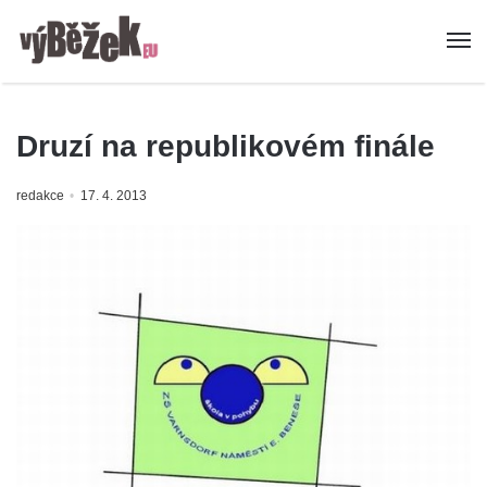
Druzí na republikovém finále
redakce
17. 4. 2013