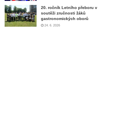
20. ročník Letního přeboru v
soutěži zručnosti žáků
gastronomických oborů
24. 6. 2026