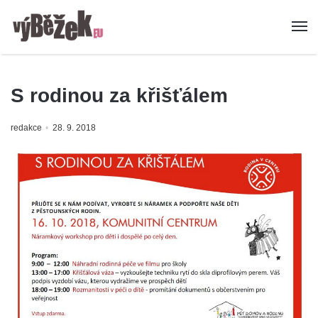
S rodinou za křišťálem
redakce
28. 9. 2018