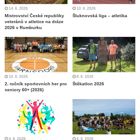
14. 6. 2026
10. 6. 2026
Mistrovství České republiky
Šluknovská liga – atletika
veteránů v atletice na dráze
2026 v Rumburku
10. 6. 2026
8. 6. 2026
2. ročník sportovních her pro
Štěkatlon 2026
seniory 60+ (2026)
4. 6. 2026
4. 6. 2026