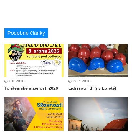
Podobné články
3. 8. 2026
19. 7. 2026
Tolštejnské slavnosti 2026
Lidi jsou lidi (i v Loretě)