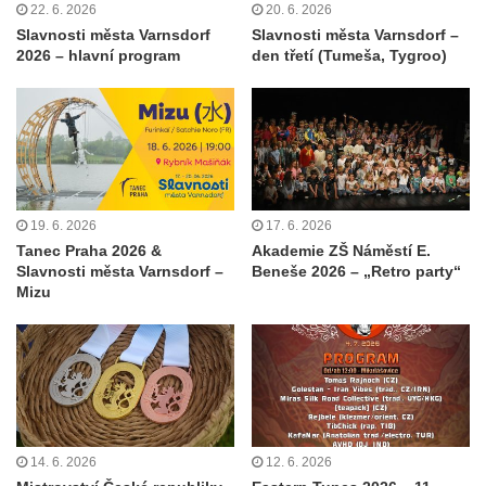
22. 6. 2026
20. 6. 2026
Slavnosti města Varnsdorf
Slavnosti města Varnsdorf –
2026 – hlavní program
den třetí (Tumeša, Tygroo)
19. 6. 2026
17. 6. 2026
Tanec Praha 2026 &
Akademie ZŠ Náměstí E.
Slavnosti města Varnsdorf –
Beneše 2026 – „Retro party“
Mizu
14. 6. 2026
12. 6. 2026