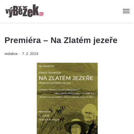
Premiéra – Na Zlatém jezeře
redakce
7. 2. 2019