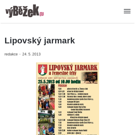
Lipovský jarmark
redakce
24. 5. 2013