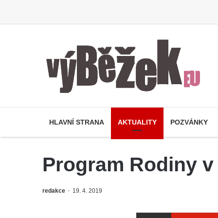
HLAVNÍ STRANA
AKTUALITY
POZVÁNKY
Program Rodiny v 
redakce
19. 4. 2019