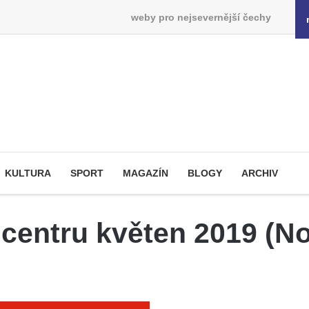
weby pro nejsevernější čechy
KULTURA
SPORT
MAGAZÍN
BLOGY
ARCHIV
centru květen 2019 (N