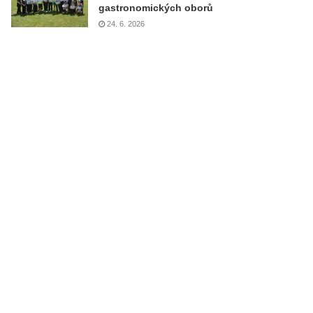
gastronomických oborů
24. 6. 2026