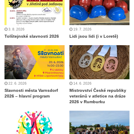
3. 8. 2026
19. 7. 2026
Tolštejnské slavnosti 2026
Lidi jsou lidi (i v Loretě)
22. 6. 2026
14. 6. 2026
Slavnosti města Varnsdorf
Mistrovství České republiky
2026 – hlavní program
veteránů v atletice na dráze
2026 v Rumburku