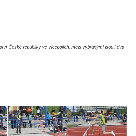
ství České republiky ve vícebojích, mezi vybranými jsou i dva