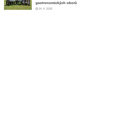
gastronomických oborů
24. 6. 2026