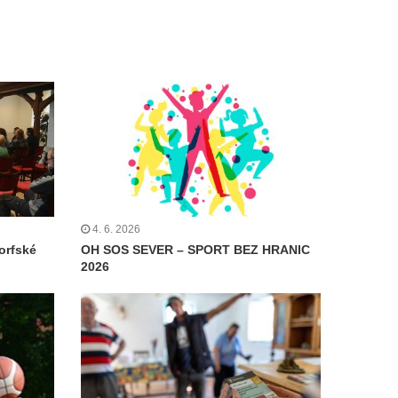
4. 6. 2026
orfské
OH SOS SEVER – SPORT BEZ HRANIC
2026