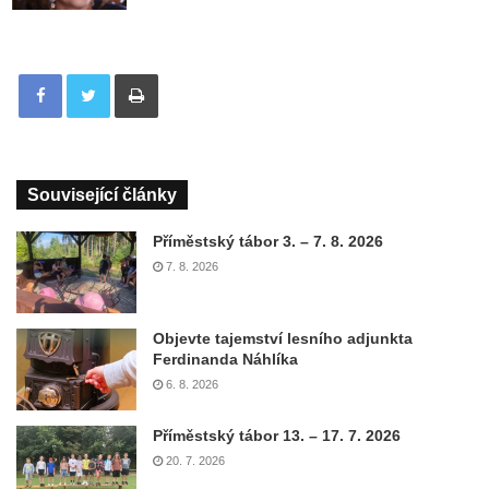
Tisknout
Související články
Příměstský tábor 3. – 7. 8. 2026
7. 8. 2026
Objevte tajemství lesního adjunkta
Ferdinanda Náhlíka
6. 8. 2026
Příměstský tábor 13. – 17. 7. 2026
20. 7. 2026