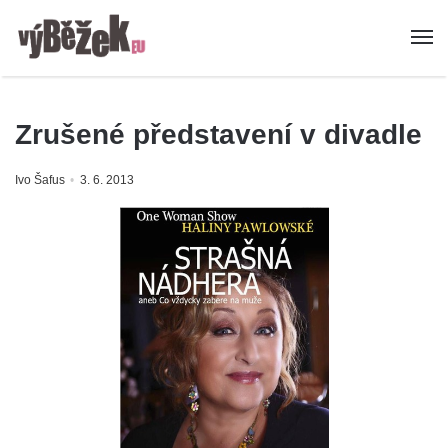
Zrušené představení v divadle
Ivo Šafus
3. 6. 2013