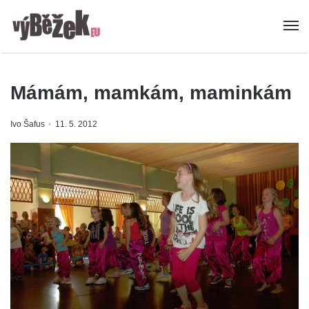
Mámám, mamkám, maminkám
Ivo Šafus
11. 5. 2012