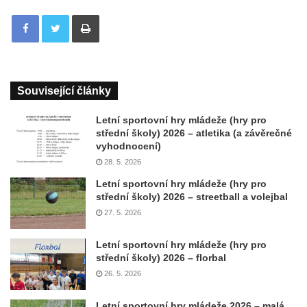
Tisknout
Související články
Letní sportovní hry mládeže (hry pro
střední školy) 2026 – atletika (a závěrečné
vyhodnocení)
28. 5. 2026
Letní sportovní hry mládeže (hry pro
střední školy) 2026 – streetball a volejbal
27. 5. 2026
Letní sportovní hry mládeže (hry pro
střední školy) 2026 – florbal
26. 5. 2026
Letní sportovní hry mládeže 2026 – malá