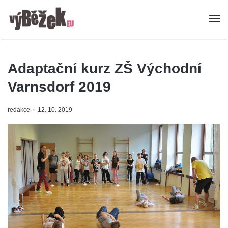
Adaptační kurz ZŠ Východní
Varnsdorf 2019
redakce
12. 10. 2019