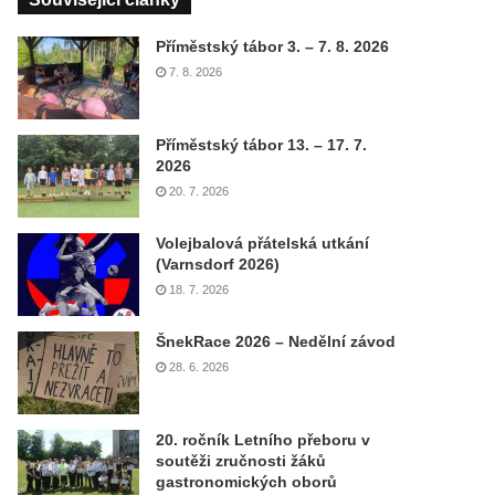
Příměstský tábor 3. – 7. 8. 2026
7. 8. 2026
Příměstský tábor 13. – 17. 7.
2026
20. 7. 2026
Volejbalová přátelská utkání
(Varnsdorf 2026)
18. 7. 2026
ŠnekRace 2026 – Nedělní závod
28. 6. 2026
20. ročník Letního přeboru v
soutěži zručnosti žáků
gastronomických oborů