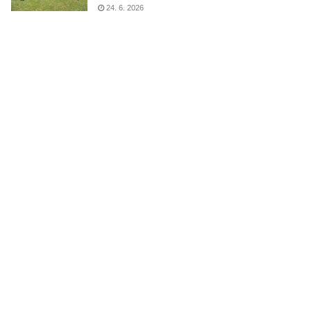
24. 6. 2026