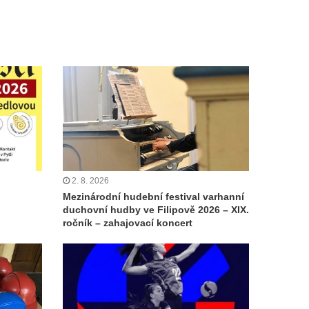
2. 8. 2026
Mezinárodní hudební festival varhanní
duchovní hudby ve Filipově 2026 – XIX.
ročník – zahajovací koncert