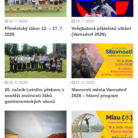
20. 7. 2026
18. 7. 2026
Příměstský tábor 13. – 17. 7.
Volejbalová přátelská utkání
2026
(Varnsdorf 2026)
24. 6. 2026
22. 6. 2026
20. ročník Letního přeboru v
Slavnosti města Varnsdorf
soutěži zručnosti žáků
2026 – hlavní program
gastronomických oborů