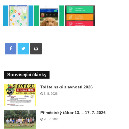
Tisknout
Související články
Tolštejnské slavnosti 2026
3. 8. 2026
Příměstský tábor 13. – 17. 7. 2026
20. 7. 2026