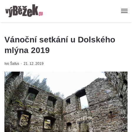
Vánoční setkání u Dolského
mlýna 2019
Ivo Šafus
21. 12. 2019