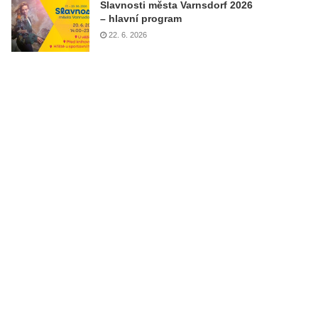
Slavnosti města Varnsdorf 2026
– hlavní program
22. 6. 2026