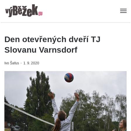
Den otevřených dveří TJ
Slovanu Varnsdorf
Ivo Šafus
1. 9. 2020