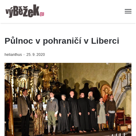
Půlnoc v pohraničí v Liberci
helianthus
25. 9. 2020