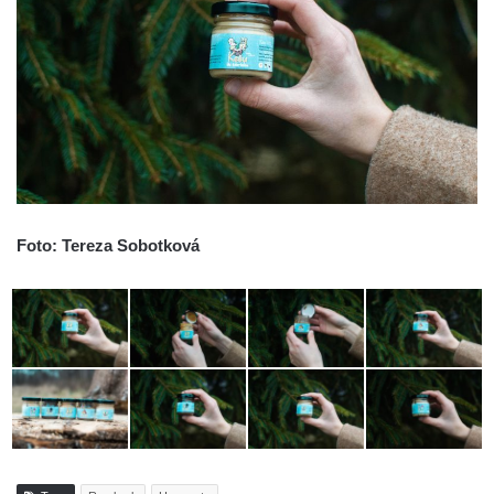
Foto: Tereza Sobotková