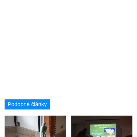
Podobné články