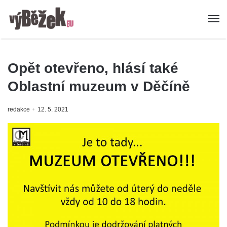
Opět otevřeno, hlásí také
Oblastní muzeum v Děčíně
redakce
12. 5. 2021