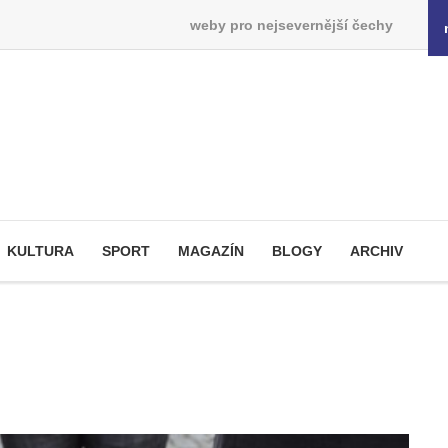
weby pro nejsevernější čechy
KULTURA
SPORT
MAGAZÍN
BLOGY
ARCHIV