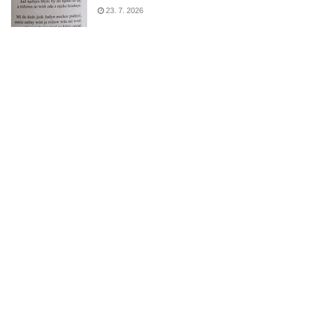
23. 7. 2026