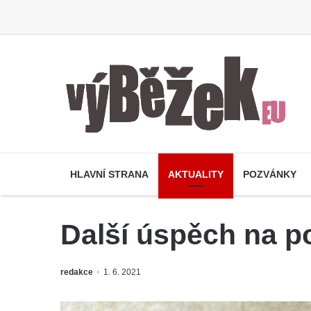
HLAVNÍ STRANA
AKTUALITY
POZVÁNKY
Další úspěch na p
redakce
1. 6. 2021